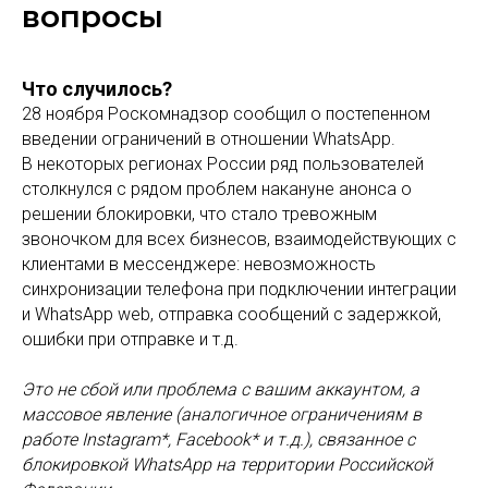
вопросы
Что случилось?
28 ноября Роскомнадзор сообщил о постепенном
введении ограничений в отношении WhatsApp.
В некоторых регионах России ряд пользователей
столкнулся с рядом проблем накануне анонса о
решении блокировки, что стало тревожным
звоночком для всех бизнесов, взаимодействующих с
клиентами в мессенджере: невозможность
синхронизации телефона при подключении интеграции
и WhatsApp web, отправка сообщений с задержкой,
ошибки при отправке и т.д.
Это не сбой или проблема с вашим аккаунтом, а
массовое явление (аналогичное ограничениям в
работе Instagram*, Facebook* и т.д.), связанное с
блокировкой WhatsApp на территории Российской