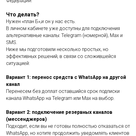
Федерации.
Что делать?
Нужен «план Б»,и он у нас есть.
В личном кабинете уже доступны для подключения
альтернативные каналы: Telegram (номерной), Max и
SMS.
Ниже мы подготовили несколько простых, но
эффективных решений, в связи со сложившейся
ситуацией:
Вариант 1: перенос средств с WhatsApp на другой
канал
Перенесем без доплат оставшийся срок подписки
канала WhatsApp на Telegram или Max на выбор.
Вариант 2: подключение резервных каналов
(мессенджеров)
Подходит, если вы не готовы полностью отказаться от
WhatsApp, но хотите продолжить уведомлять клиентов