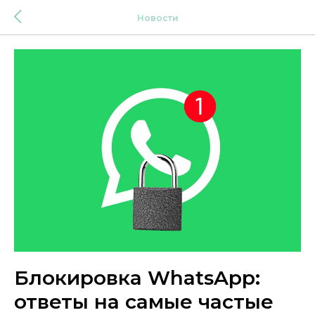
Новости
Блокировка WhatsApp:
ответы на самые частые