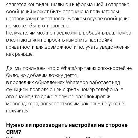
является конфиденциальной информацией и отправка
сообщений может быть ограничена получателем
настройками приватности. В таком случае сообщение
не может быть отправлено.
Получателям можно предложить добавить ваш номер
в контакты или попросить изменить настройки
приватности для возможности получать уведомления
как раньше.
Да, мы понимаем, что с WhatsApp таких сложностей не
было, но добавим ложку дегтя:
в последних обновлениях WhatsApp работает над
функцией, позволяющей скрыть номер телефона. А
это значит, что даже в случае разблокировки
мессенджера, пользоваться им как раньше уже не
получится.
Нужно ли производить настройки на стороне
CRM?