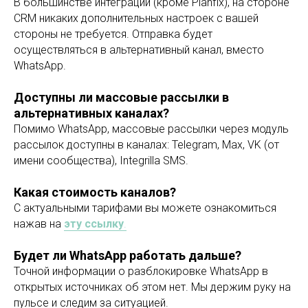
В большинстве интеграций (кроме Planfix), на стороне
CRM никаких дополнительных настроек с вашей
стороны не требуется. Отправка будет
осуществляться в альтернативный канал, вместо
WhatsApp.
Доступны ли массовые рассылки в
альтернативных каналах?
Помимо WhatsApp, массовые рассылки через модуль
рассылок доступны в каналах: Telegram, Max, VK (от
имени сообщества), Integrilla SMS.
Какая стоимость каналов?
С актуальными тарифами вы можете ознакомиться
нажав на
эту ссылку
.
Будет ли WhatsApp работать дальше?
Точной информации о разблокировке WhatsApp в
открытых источниках об этом нет. Мы держим руку на
пульсе и следим за ситуацией.