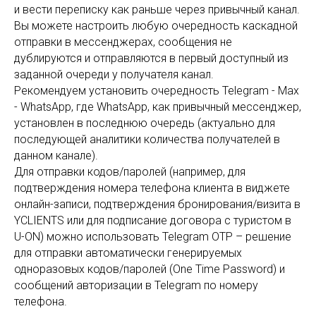
и вести переписку как раньше через привычный канал.
Вы можете настроить любую очередность каскадной
отправки в мессенджерах, сообщения не
дублируются и отправляются в первый доступный из
заданной очереди у получателя канал.
Рекомендуем установить очередность Telegram - Max
- WhatsApp, где WhatsApp, как привычный мессенджер,
установлен в последнюю очередь (актуально для
последующей аналитики количества получателей в
данном канале).
Для отправки кодов/паролей (например, для
подтверждения номера телефона клиента в виджете
онлайн-записи, подтверждения бронирования/визита в
YCLIENTS или для подписание договора с туристом в
U-ON) можно использовать Telegram OTP – решение
для отправки автоматически генерируемых
одноразовых кодов/паролей (One Time Password) и
сообщений авторизации в Telegram по номеру
телефона.