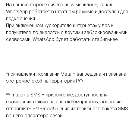
На нашей стороне ничего не изменилось, канал
WhatsApp работает в штатном режиме и доступен для
подключения.
При включенном «ускорителе интернета» у вас и
получателя, по аналогии с другими заблокированными
сервисами, WhatsApp будет работать стабильнее.
____________________________________________
*принадлежит компании Meta – запрещена и признана
экстремистской на территории РФ
** Integrilla SMS – приложение, доступное для
скачивания только на android-смартфоны, позволяет
отправлять SMS-сообщения из тарифного пакета SMS
вашего оператора связи.